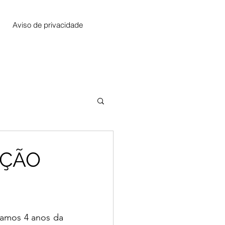
Aviso de privacidade
EÇÃO
amos 4 anos da 