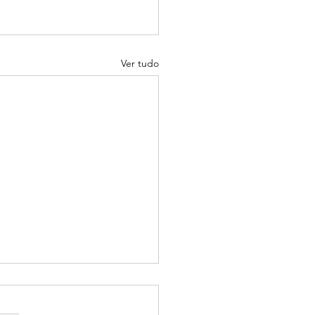
Ver tudo