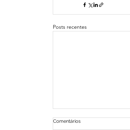
Posts recentes
Comentários