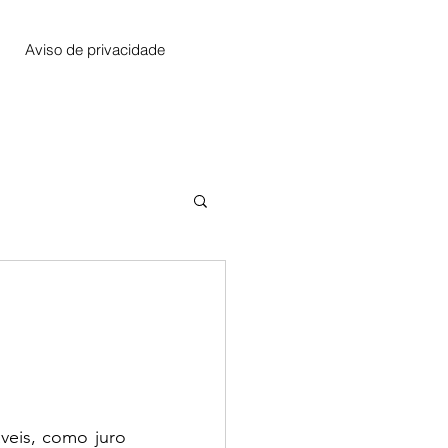
Aviso de privacidade
veis, como juro 