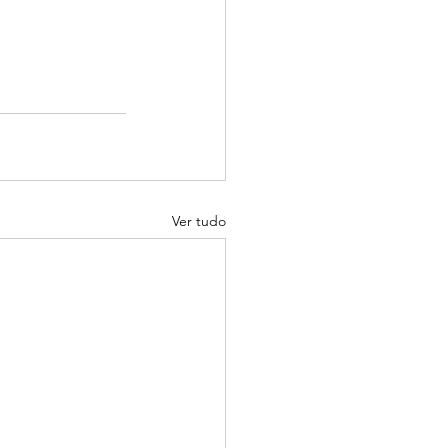
Ver tudo