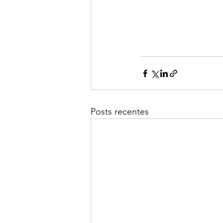
Posts recentes