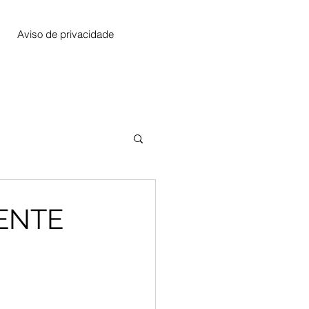
Aviso de privacidade
RENTE