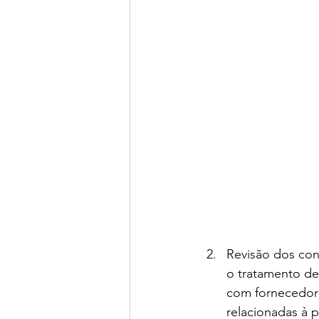
Revisão dos con
o tratamento de
com fornecedores
relacionadas à 