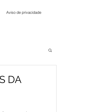
Aviso de privacidade
S DA