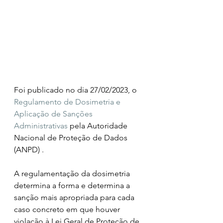
Foi publicado no dia 27/02/2023, o 
Regulamento de Dosimetria e 
Aplicação de Sanções 
Administrativas
 pela Autoridade 
Nacional de Proteção de Dados 
(ANPD) . 
A regulamentação da dosimetria 
determina a forma e determina a 
sanção mais apropriada para cada 
caso concreto em que houver 
violação à Lei Geral de Proteção de 