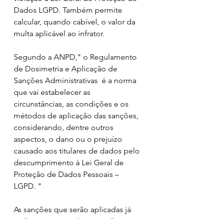
Dados LGPD. Também permite 
calcular, quando cabível, o valor da 
multa aplicável ao infrator. 
Segundo a ANPD," o Regulamento 
de Dosimetria e Aplicação de 
Sanções Administrativas  é a norma 
que vai estabelecer as 
circunstâncias, as condições e os 
métodos de aplicação das sanções, 
considerando, dentre outros 
aspectos, o dano ou o prejuízo 
causado aos titulares de dados pelo 
descumprimento à Lei Geral de 
Proteção de Dados Pessoais – 
LGPD. "
As sanções que serão aplicadas já 