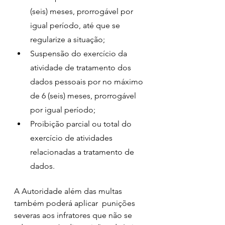
(seis) meses, prorrogável por 
igual período, até que se 
regularize a situação;  
Suspensão do exercício da 
atividade de tratamento dos 
dados pessoais por no máximo 
de 6 (seis) meses, prorrogável 
por igual período;   
Proibição parcial ou total do 
exercício de atividades 
relacionadas a tratamento de 
dados.     
A Autoridade além das multas 
também poderá aplicar  punições  
severas aos infratores que não se 