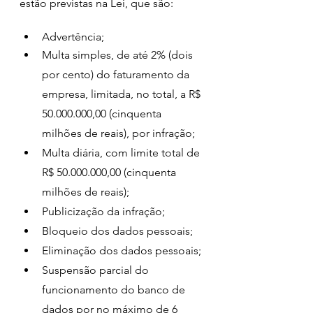
estão previstas na Lei, que são: 
Advertência; 
Multa simples, de até 2% (dois 
por cento) do faturamento da 
empresa, limitada, no total, a R$ 
50.000.000,00 (cinquenta 
milhões de reais), por infração; 
Multa diária, com limite total de 
R$ 50.000.000,00 (cinquenta 
milhões de reais); 
Publicização da infração; 
Bloqueio dos dados pessoais; 
Eliminação dos dados pessoais; 
Suspensão parcial do 
funcionamento do banco de 
dados por no máximo de 6 