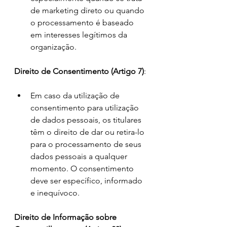
de marketing direto ou quando 
o processamento é baseado 
em interesses legítimos da 
organização.
Direito de Consentimento (Artigo 7)
:
Em caso da utilização de 
consentimento para utilização 
de dados pessoais, os titulares 
têm o direito de dar ou retira-lo 
para o processamento de seus 
dados pessoais a qualquer 
momento. O consentimento 
deve ser específico, informado 
e inequívoco.
Direito de Informação sobre 