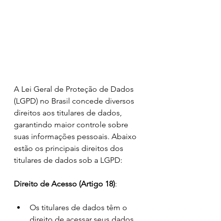
A Lei Geral de Proteção de Dados 
(LGPD) no Brasil concede diversos 
direitos aos titulares de dados, 
garantindo maior controle sobre 
suas informações pessoais. Abaixo 
estão os principais direitos dos 
titulares de dados sob a LGPD:
Direito de Acesso (Artigo 18)
:
Os titulares de dados têm o 
direito de acessar seus dados 