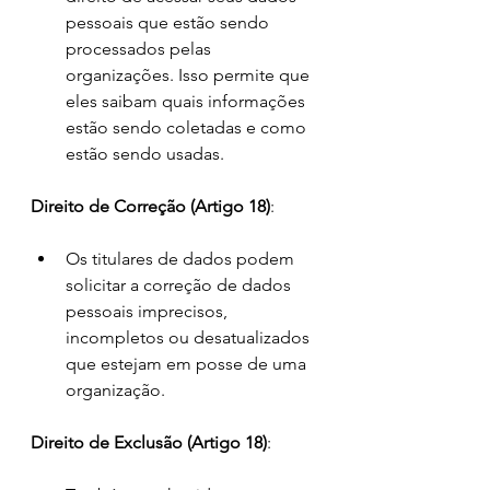
pessoais que estão sendo 
processados pelas 
organizações. Isso permite que 
eles saibam quais informações 
estão sendo coletadas e como 
estão sendo usadas.
Direito de Correção (Artigo 18)
:
Os titulares de dados podem 
solicitar a correção de dados 
pessoais imprecisos, 
incompletos ou desatualizados 
que estejam em posse de uma 
organização.
Direito de Exclusão (Artigo 18)
: