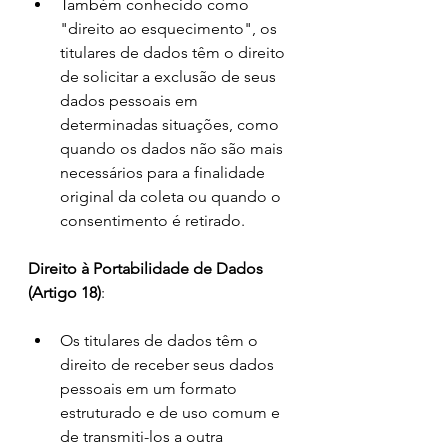
Também conhecido como 
"direito ao esquecimento", os 
titulares de dados têm o direito 
de solicitar a exclusão de seus 
dados pessoais em 
determinadas situações, como 
quando os dados não são mais 
necessários para a finalidade 
original da coleta ou quando o 
consentimento é retirado.
Direito à Portabilidade de Dados 
(Artigo 18)
:
Os titulares de dados têm o 
direito de receber seus dados 
pessoais em um formato 
estruturado e de uso comum e 
de transmiti-los a outra 