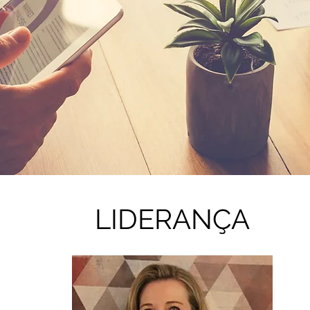
LIDERANÇA