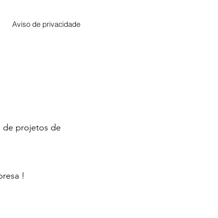
Aviso de privacidade
 de projetos de
presa !