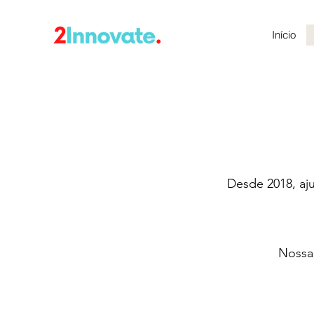
Início
Desde 2018, aj
Nossa 