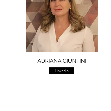
ADRIANA GIUNTINI
Linkedin