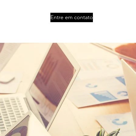
Entre em contato