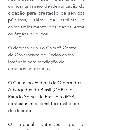
unificar um meio de identificação do 
cidadão para prestação de serviços 
públicos, além de facilitar o 
compartilhamento dos dados entre 
os órgãos públicos.
O decreto criou o Comitê Central 
de Governança de Dados como 
instância para mediação de 
conflitos no assunto.
O Conselho Federal da Ordem dos 
Advogados do Brasil (OAB) e o 
Partido Socialista Brasileiro (PSB) 
contestaram a constitucionalidade 
do decreto. 
O tribunal entendeu que o 