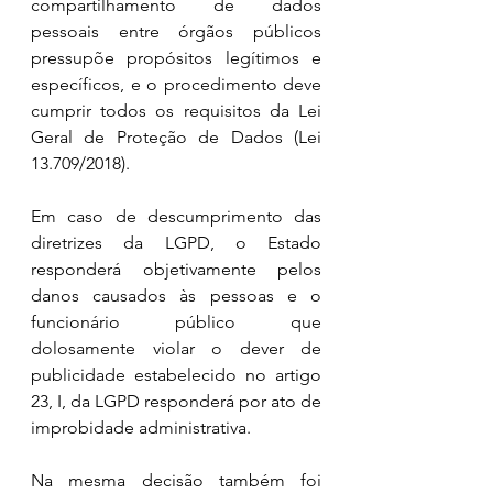
compartilhamento de dados 
pessoais entre órgãos públicos 
pressupõe propósitos legítimos e 
específicos, e o procedimento deve 
cumprir todos os requisitos da Lei 
Geral de Proteção de Dados (Lei 
13.709/2018). 
Em caso de descumprimento das 
diretrizes da LGPD, o Estado 
responderá objetivamente pelos 
danos causados às pessoas e o 
funcionário público que 
dolosamente violar o dever de 
publicidade estabelecido no artigo 
23, I, da LGPD responderá por ato de 
improbidade administrativa.
Na mesma decisão também foi 