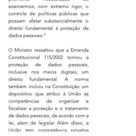
exercermos, com extremo rigor, o 
controle de políticas públicas que 
possam afetar substancialmente o 
direito fundamental à proteção de 
dados pessoais."
O Ministro ressaltou que a Emenda 
Constitucional 115/2022 tornou a 
proteção de dados pessoais, 
inclusive nos meios digitais, um 
direito fundamental. A norma 
também incluiu na Constituição um 
dispositivo que atribui à União as 
competências de organizar e 
fiscalizar a proteção e o tratamento 
de dados pessoais, de acordo com a 
lei, além de legislar. Além disso, a 
União tem competência privativa 