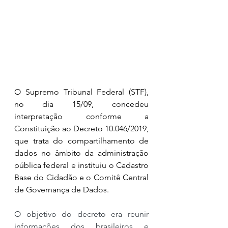
O Supremo Tribunal Federal (STF), 
no dia 15/09, concedeu 
interpretação conforme a 
Constituição ao Decreto 10.046/2019, 
que trata do compartilhamento de 
dados no âmbito da administração 
pública federal e instituiu o Cadastro 
Base do Cidadão e o Comitê Central 
de Governança de Dados.
O objetivo do decreto era reunir 
informações dos brasileiros e 